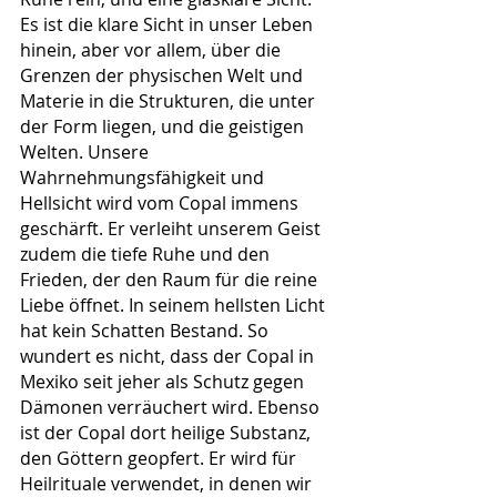
Es ist die klare Sicht in unser Leben 
hinein, aber vor allem, über die 
Grenzen der physischen Welt und 
Materie in die Strukturen, die unter 
der Form liegen, und die geistigen 
Welten. Unsere 
Wahrnehmungsfähigkeit und 
Hellsicht wird vom Copal immens 
geschärft. Er verleiht unserem Geist 
zudem die tiefe Ruhe und den 
Frieden, der den Raum für die reine 
Liebe öffnet. In seinem hellsten Licht 
hat kein Schatten Bestand. So 
wundert es nicht, dass der Copal in 
Mexiko seit jeher als Schutz gegen 
Dämonen verräuchert wird. Ebenso 
ist der Copal dort heilige Substanz, 
den Göttern geopfert. Er wird für 
Heilrituale verwendet, in denen wir 