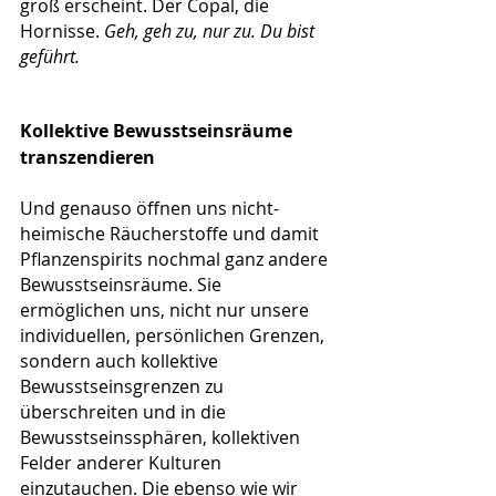
groß erscheint. Der Copal, die 
Hornisse. 
Geh, geh zu, nur zu. Du bist 
geführt.
Kollektive Bewusstseinsräume 
transzendieren
Und genauso öffnen uns nicht-
heimische Räucherstoffe und damit 
Pflanzenspirits nochmal ganz andere 
Bewusstseinsräume. Sie 
ermöglichen uns, nicht nur unsere 
individuellen, persönlichen Grenzen, 
sondern auch kollektive 
Bewusstseinsgrenzen zu 
überschreiten und in die 
Bewusstseinssphären, kollektiven 
Felder anderer Kulturen 
einzutauchen. Die ebenso wie wir 