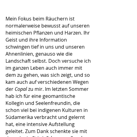
Mein Fokus beim Räuchern ist 
normalerweise bewusst auf unseren 
heimischen Pflanzen und Harzen. Ihr 
Geist und ihre Information 
schwingen tief in uns und unseren 
Ahnenlinien, genauso wie die 
Landschaft selbst. Doch versuche ich 
im ganzen Leben auch immer mit 
dem zu gehen, was sich zeigt, und so 
kam auch auf verschiedenen Wegen 
der 
Copal
 zu mir. Im letzten Sommer 
hab ich für eine geomantische 
Kollegin und Seelenfreundin, die 
schon viel bei indigenen Kulturen in 
Südamerika verbracht und gelernt 
hat, eine intensive Aufstellung 
geleitet. Zum Dank schenkte sie mit 