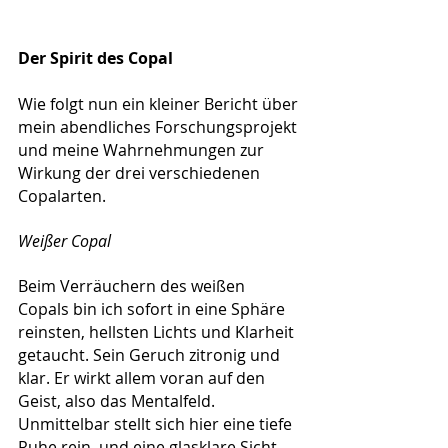
Der Spirit des Copal
Wie folgt nun ein kleiner Bericht über 
mein abendliches Forschungsprojekt 
und meine Wahrnehmungen zur 
Wirkung der drei verschiedenen 
Copalarten.
Weißer Copal
Beim Verräuchern des weißen 
Copals bin ich sofort in eine Sphäre 
reinsten, hellsten Lichts und Klarheit 
getaucht. Sein Geruch zitronig und 
klar. Er wirkt allem voran auf den 
Geist, also das Mentalfeld. 
Unmittelbar stellt sich hier eine tiefe 
Ruhe rein, und eine glasklare Sicht. 