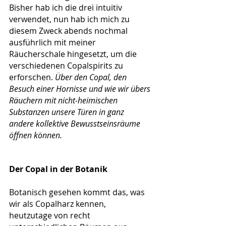
Bisher hab ich die drei intuitiv 
verwendet, nun hab ich mich zu 
diesem Zweck abends nochmal 
ausführlich mit meiner 
Räucherschale hingesetzt, um die 
verschiedenen Copalspirits zu 
erforschen. 
Über den Copal, den 
Besuch einer Hornisse und wie wir übers 
Räuchern mit nicht-heimischen 
Substanzen unsere Türen in ganz 
andere kollektive Bewusstseinsräume 
öffnen können.
Der Copal in der Botanik 
Botanisch gesehen kommt das, was 
wir als Copalharz kennen, 
heutzutage von recht 