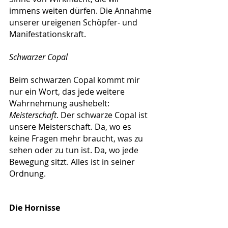
immens weiten dürfen. Die Annahme 
unserer ureigenen Schöpfer- und 
Manifestationskraft.
Schwarzer Copal
Beim schwarzen Copal kommt mir 
nur ein Wort, das jede weitere 
Wahrnehmung aushebelt: 
Meisterschaft
. Der schwarze Copal ist 
unsere Meisterschaft. Da, wo es 
keine Fragen mehr braucht, was zu 
sehen oder zu tun ist. Da, wo jede 
Bewegung sitzt. Alles ist in seiner 
Ordnung.
Die Hornisse