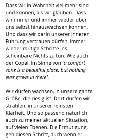
Dass wir in Wahrheit viel mehr sind 
und können, als wir glauben. Dass 
wir immer und immer wieder über 
uns selbst hinauswachsen können. 
Und dass wir darin unserer inneren 
Führung vertrauen dürfen, immer 
wieder mutige Schritte ins 
scheinbare Nichts zu tun. Wie auch 
der Copal. Im Sinne von '
a comfort 
zone is a beautiful place, but nothing 
ever grows in there'
. 
Wir dürfen wachsen, in unsere ganze 
Größe, die riesig ist. Dort dürfen wir 
strahlen, in unserer reinsten 
Klarheit. Und so passend natürlich 
auch zu meiner aktuellen Situation, 
auf vielen Ebenen. Die Ermutigung, 
geh diesen Schritt, auch wenn er 