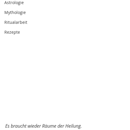
Astrologie
Mythologie
Ritualarbeit
Rezepte
Es braucht wieder Räume der Heilung. 