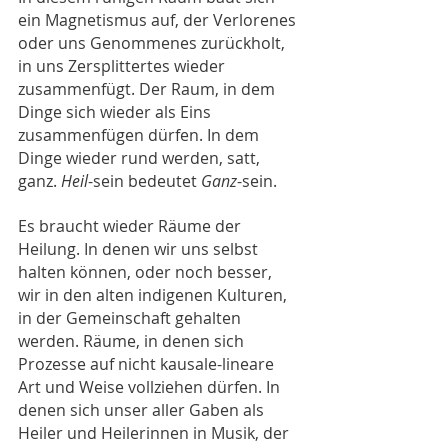
ein Magnetismus auf, der Verlorenes 
oder uns Genommenes zurückholt, 
in uns Zersplittertes wieder 
zusammenfügt. 
Der Raum, in dem 
Dinge sich wieder als Eins 
zusammenfügen dürfen. In dem 
Dinge wieder rund werden, satt, 
ganz. 
Heil
-sein bedeutet 
Ganz
-sein.
Es braucht wieder Räume der 
Heilung. In denen wir uns selbst 
halten können, oder noch besser, 
wir in den alten indigenen Kulturen, 
in der Gemeinschaft gehalten 
werden. Räume, in denen sich 
Prozesse auf nicht kausale-lineare 
Art und Weise vollziehen dürfen. In 
denen sich unser aller Gaben als 
Heiler und Heilerinnen in Musik, der 