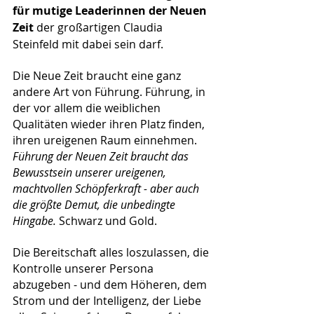
für mutige Leaderinnen der Neuen 
Zeit
 der großartigen Claudia 
Steinfeld mit dabei sein darf. 
Die Neue Zeit braucht eine ganz 
andere Art von Führung. Führung, in 
der vor allem die weiblichen 
Qualitäten wieder ihren Platz finden, 
ihren ureigenen Raum einnehmen. 
Führung der Neuen Zeit braucht das 
Bewusstsein unserer ureigenen, 
machtvollen Schöpferkraft - aber auch 
die größte Demut, die unbedingte 
Hingabe. 
Schwarz und Gold. 
Die Bereitschaft alles loszulassen, die 
Kontrolle unserer Persona 
abzugeben - und dem Höheren, dem 
Strom und der Intelligenz, der Liebe 