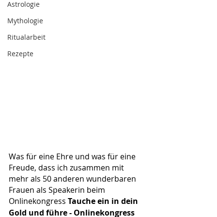
Astrologie
Mythologie
Ritualarbeit
Rezepte
Was für eine Ehre und was für eine 
Freude, dass ich zusammen mit 
mehr als 50 anderen wunderbaren 
Frauen als Speakerin beim 
Onlinekongress 
Tauche ein in dein 
Gold und führe - Onlinekongress 