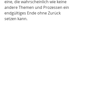
eine, die wahrscheinlich wie keine 
andere Themen und Prozessen ein 
endgültiges Ende ohne Zurück 
setzen kann. 