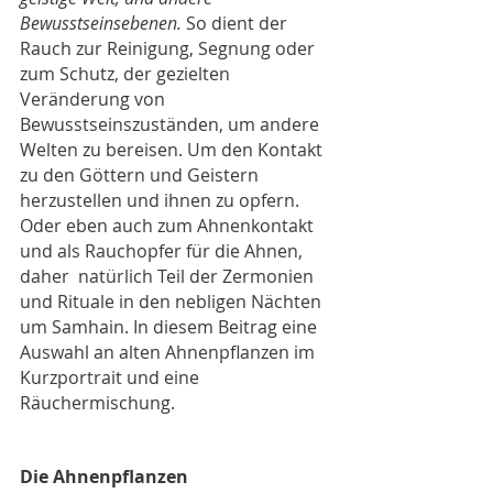
Bewusstseinsebenen. 
So dient der 
Rauch 
zur Reinigung, Segnung oder 
zum Schutz, der gezielten 
Veränderung von 
Bewusstseinszuständen, um andere 
Welten zu bereisen. Um den Kontakt 
zu den Göttern und Geistern 
herzustellen und ihnen zu opfern. 
Oder eben auch z
um Ahnenkontakt 
und als Rauchopfer für die Ahnen, 
daher  natürlich 
Teil der Zermonien 
und Rituale in den nebligen Nächten 
um Samhain. In diesem Beitrag eine 
Auswahl an alten Ahnenpflanzen im 
Kurzportrait und eine 
Räuchermischung.
Die Ahnenpflanzen