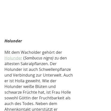
Holunder
Mit dem Wacholder gehört der 
Holunder
 (
Sambucus nigra) 
zu den 
ältesten Sakralpflanzen. Der 
Holunder ist auch Schwellenpflanze 
und Verbindung zur Unterwelt. Auch 
er ist Holla geweiht. Wie der 
Holunder weiße Blüten und 
schwarze Früchte hat, ist Frau Holle 
sowohl Göttin der Fruchtbarkeit als 
auch des Todes. Neben dem 
Ahnenkontakt unterstützt er 