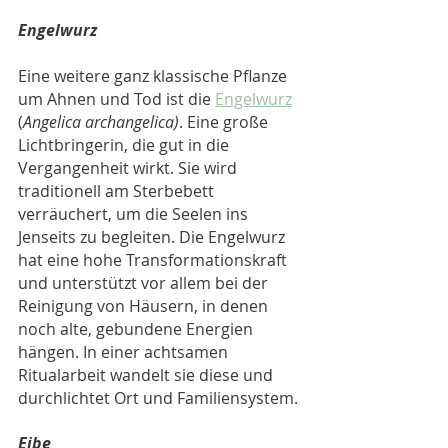
Engelwurz
Eine weitere ganz klassische Pflanze 
um Ahnen und Tod ist die 
Engelwurz
(
Angelica archangelica)
. Eine große 
Lichtbringerin, die gut in die 
Vergangenheit wirkt. Sie wird 
traditionell am Sterbebett 
verräuchert, um die Seelen ins 
Jenseits zu begleiten. Die Engelwurz 
hat eine hohe Transformationskraft 
und unterstützt vor allem bei der 
Reinigung von Häusern, in denen 
noch alte, gebundene Energien 
hängen. In einer achtsamen 
Ritualarbeit wandelt sie diese und 
durchlichtet Ort und Familiensystem.
Eibe