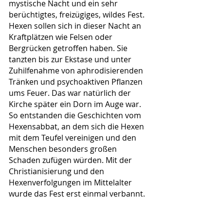
mystische Nacht und ein sehr 
berüchtigtes, freizügiges, wildes Fest. 
Hexen sollen sich in dieser Nacht an 
Kraftplätzen wie Felsen oder 
Bergrücken getroffen haben. Sie 
tanzten bis zur Ekstase und unter 
Zuhilfenahme von aphrodisierenden 
Tränken und psychoaktiven Pflanzen 
ums Feuer. Das war natürlich der 
Kirche später ein Dorn im Auge war. 
So entstanden die Geschichten vom 
Hexensabbat, an dem sich die Hexen 
mit dem Teufel vereinigen und den 
Menschen besonders großen 
Schaden zufügen würden. Mit der 
Christianisierung und den 
Hexenverfolgungen im Mittelalter 
wurde das Fest erst einmal verbannt.