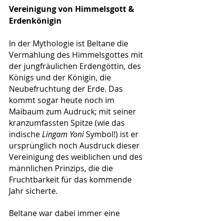
Vereinigung von Himmelsgott & 
Erdenkönigin
In der Mythologie ist Beltane die 
Vermählung des Himmelsgottes mit 
der jungfräulichen Erdengöttin, des 
Königs und der Königin, die 
Neubefruchtung der Erde. Das 
kommt sogar heute noch im 
Maibaum zum Audruck; mit seiner 
kranzumfassten Spitze (wie das 
indische 
Lingam Yoni 
Symbol!) ist er 
ursprünglich noch Ausdruck dieser 
Vereinigung des weiblichen und des 
männlichen Prinzips, die die 
Fruchtbarkeit für das kommende 
Jahr sicherte. 
Beltane war dabei immer eine 