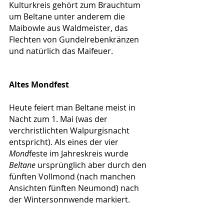
Kulturkreis gehört zum Brauchtum 
um Beltane unter anderem die 
Maibowle aus Waldmeister, das 
Flechten von Gundelrebenkränzen 
und natürlich das Maifeuer.
Altes Mondfest
Heute feiert man Beltane meist in 
Nacht zum 1. Mai (was der 
verchristlichten Walpurgisnacht 
entspricht). Als eines der vier 
Mond
feste im Jahreskreis wurde 
Beltane
 ursprünglich aber durch den 
fünften Vollmond (nach manchen 
Ansichten fünften Neumond) nach 
der Wintersonnwende markiert. 