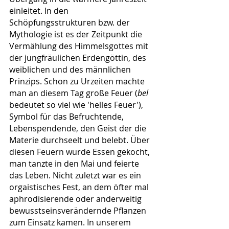
einleitet. In den 
Schöpfungsstrukturen bzw. der 
Mythologie ist es der Zeitpunkt die 
Vermählung des Himmelsgottes mit 
der jungfräulichen Erdengöttin, des 
weiblichen und des männlichen 
Prinzips. Schon zu Urzeiten machte 
man an diesem Tag große Feuer (
bel
bedeutet so viel wie 'helles Feuer'), 
Symbol für das Befruchtende, 
Lebenspendende, den Geist der die 
Materie durchseelt und belebt. Über 
diesen Feuern wurde Essen gekocht, 
man tanzte in den Mai und feierte 
das Leben. Nicht zuletzt war es ein 
orgaistisches Fest, an dem öfter mal 
aphrodisierende oder anderweitig 
bewusstseinsverändernde Pflanzen 
zum Einsatz kamen. In unserem 