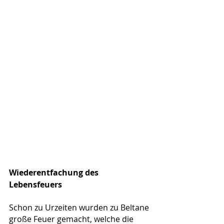
Wiederentfachung des 
Lebensfeuers
Schon zu Urzeiten wurden zu Beltane 
große Feuer gemacht, welche die 