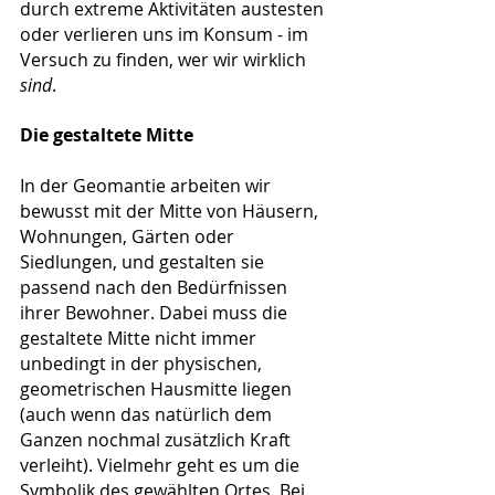
durch extreme Aktivitäten austesten 
oder verlieren uns im Konsum - im 
Versuch zu finden, wer wir wirklich 
sind
. 
Die gestaltete Mitte
In der Geomantie arbeiten wir 
bewusst mit der Mitte von Häusern, 
Wohnungen, Gärten oder 
Siedlungen, und gestalten sie 
passend nach den Bedürfnissen 
ihrer Bewohner. Dabei muss die 
gestaltete Mitte nicht immer 
unbedingt in der physischen, 
geometrischen Hausmitte liegen 
(auch wenn das natürlich dem 
Ganzen nochmal zusätzlich Kraft 
verleiht). Vielmehr geht es um die 
Symbolik des gewählten Ortes. Bei 