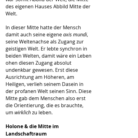
des eigenen Hauses Abbild Mitte der 
Welt.
In dieser Mitte hatte der Mensch 
damit auch seine eigene 
axis mundi
, 
seine Weltenachse als Zugang zur 
geistigen Welt. Er lebte synchron in 
beiden Welten, damit wäre ein Leben 
ohen diesen Zugang absolut 
undenkbar gewesen. Erst diese 
Ausrichtung am Höheren, am 
Heiligen, verlieh seinem Dasein in 
der profanen Welt seinen Sinn. Diese 
Mitte gab dem Menschen also erst 
die Orientierung, die es brauchte, 
um 
wirklich
 zu leben.
Holone & die Mitte im 
Landschaftraum