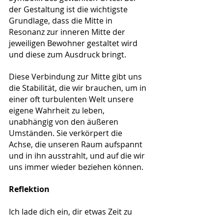
der Gestaltung ist die wichtigste 
Grundlage, dass die Mitte in 
Resonanz zur inneren Mitte der 
jeweiligen Bewohner gestaltet wird 
und diese zum Ausdruck bringt. 
Diese Verbindung zur Mitte gibt uns 
die Stabilität, die wir brauchen, um in 
einer oft turbulenten Welt unsere 
eigene Wahrheit zu leben, 
unabhängig von den äußeren 
Umständen. Sie verkörpert die 
Achse, die unseren Raum aufspannt 
und in ihn ausstrahlt, und auf die wir 
uns immer wieder beziehen können. 
Reflektion
Ich lade dich ein, dir etwas Zeit zu 