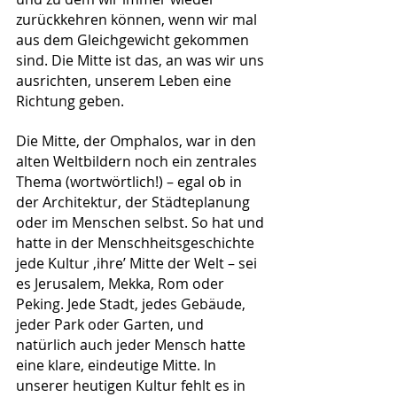
zurückkehren können, wenn wir mal 
aus dem Gleichgewicht gekommen 
sind. Die Mitte ist das, an was wir uns 
ausrichten, unserem Leben eine 
Richtung geben.
Die Mitte, der Omphalos, war in den 
alten Weltbildern noch ein zentrales 
Thema (wortwörtlich!) – egal ob in 
der Architektur, der Städteplanung 
oder im Menschen selbst. So hat und 
hatte in der Menschheitsgeschichte 
jede Kultur ‚ihre’ Mitte der Welt – sei 
es Jerusalem, Mekka, Rom oder 
Peking. Jede Stadt, jedes Gebäude, 
jeder Park oder Garten, und 
natürlich auch jeder Mensch hatte 
eine klare, eindeutige Mitte. In 
unserer heutigen Kultur fehlt es in 