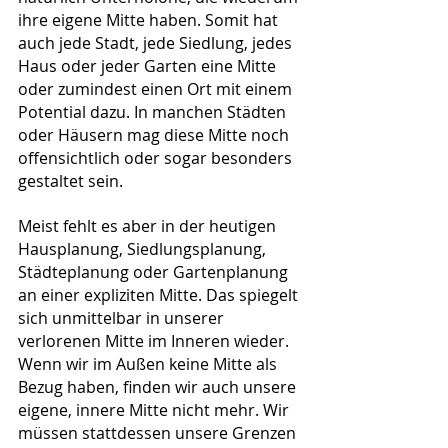
ihre eigene Mitte haben. Somit hat 
auch jede Stadt, jede Siedlung, jedes 
Haus oder jeder Garten eine Mitte 
oder zumindest einen Ort mit einem 
Potential dazu. In manchen Städten 
oder Häusern mag diese Mitte noch 
offensichtlich oder sogar besonders 
gestaltet sein. 
Meist fehlt es aber in der heutigen 
Hausplanung, Siedlungsplanung, 
Städteplanung oder Gartenplanung 
an einer expliziten Mitte. Das spiegelt 
sich unmittelbar in unserer 
verlorenen Mitte im Inneren wieder. 
Wenn wir im Außen keine Mitte als 
Bezug haben, finden wir auch unsere 
eigene, innere Mitte nicht mehr. Wir 
müssen stattdessen unsere Grenzen 