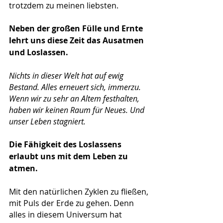
trotzdem zu meinen liebsten.
Neben der großen Fülle und Ernte 
lehrt uns diese Zeit das Ausatmen 
und Loslassen.
Nichts in dieser Welt hat auf ewig 
Bestand. Alles erneuert sich, immerzu. 
Wenn wir zu sehr an Altem festhalten, 
haben wir keinen Raum für Neues. Und 
unser Leben stagniert.
Die Fähigkeit des Loslassens 
erlaubt uns mit dem Leben zu 
atmen.
Mit den natürlichen Zyklen zu fließen, 
mit Puls der Erde zu gehen. Denn 
alles in diesem Universum hat 