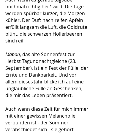
nochmal richtig heiß wird. Die Tage 
werden spürbar kürzer, die Morgen 
kühler. Der Duft nach reifen Äpfeln 
erfüllt langsam die Luft, die Goldrute 
blüht, die schwarzen Hollerbeeren 
sind reif.
Mabon
, das alte Sonnenfest zur 
Herbst Tagundnachtgleiche (23. 
September), ist ein Fest der Fülle, der 
Ernte und Dankbarkeit. Und vor 
allem dieses Jahr blicke ich auf eine 
unglaubliche Fülle an Geschenken, 
die mir das Leben präsentiert.
Auch wenn diese Zeit für mich immer 
mit einer gewissen Melancholie 
verbunden ist - der Sommer 
verabschiedet sich - sie gehört 