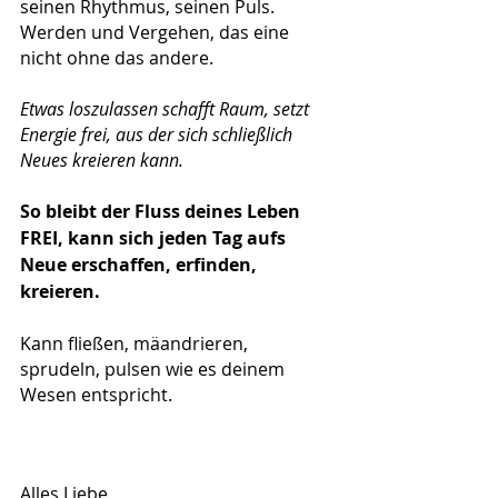
seinen Rhythmus, seinen Puls. 
Werden und Vergehen, das eine 
nicht ohne das andere.
Etwas loszulassen schafft Raum, setzt 
Energie frei, aus der sich schließlich 
Neues kreieren kann.
So bleibt der Fluss deines Leben 
FREI, kann sich jeden Tag aufs 
Neue erschaffen, erfinden, 
kreieren.
Kann fließen, mäandrieren, 
sprudeln, pulsen wie es deinem 
Wesen entspricht.
Alles Liebe,