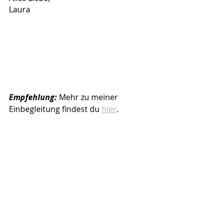
Laura
Empfehlung:
 Mehr zu meiner 
Einbegleitung findest du 
hier
.