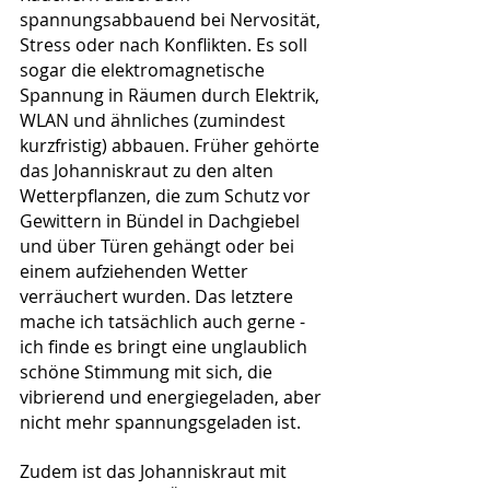
spannungsabbauend bei Nervosität, 
Stress oder nach Konflikten. Es soll 
sogar die elektromagnetische 
Spannung in Räumen durch Elektrik, 
WLAN und ähnliches (zumindest 
kurzfristig) abbauen. Früher gehörte 
das Johanniskraut zu den alten 
Wetterpflanzen, die zum Schutz vor 
Gewittern in Bündel in Dachgiebel 
und über Türen gehängt oder bei 
einem aufziehenden Wetter 
verräuchert wurden. Das letztere 
mache ich tatsächlich auch gerne - 
ich finde es bringt eine unglaublich 
schöne Stimmung mit sich, die 
vibrierend und energiegeladen, aber 
nicht mehr spannungsgeladen ist.
Zudem ist das Johanniskraut mit 