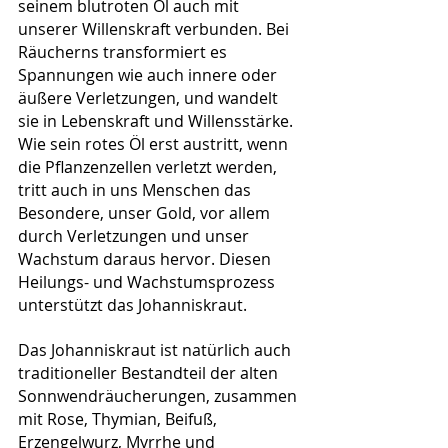
seinem blutroten Öl auch mit 
unserer Willenskraft verbunden. Bei  
Räucherns transformiert es 
Spannungen wie auch innere oder 
äußere Verletzungen, und wandelt 
sie in Lebenskraft und Willensstärke. 
Wie sein rotes Öl erst austritt, wenn 
die Pflanzenzellen verletzt werden, 
tritt auch in uns Menschen das 
Besondere, unser Gold, vor allem 
durch Verletzungen und unser 
Wachstum daraus hervor. Diesen 
Heilungs- und Wachstumsprozess 
unterstützt das Johanniskraut.
Das Johanniskraut ist natürlich auch 
traditioneller Bestandteil der alten 
Sonnwendräucherungen, zusammen 
mit Rose, Thymian, Beifuß, 
Erzengelwurz, Myrrhe und 