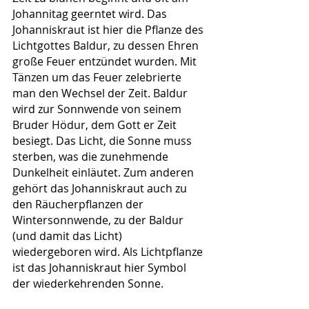
Johannitag geerntet wird. Das 
Johanniskraut ist hier die Pflanze des 
Lichtgottes Baldur, zu dessen Ehren 
große Feuer entzündet wurden. Mit 
Tänzen um das Feuer zelebrierte 
man den Wechsel der Zeit. Baldur 
wird zur Sonnwende von seinem 
Bruder Hödur, dem Gott er Zeit 
besiegt. Das Licht, die Sonne muss 
sterben, was die zunehmende 
Dunkelheit einläutet. Zum anderen 
gehört das Johanniskraut auch zu 
den Räucherpflanzen der 
Wintersonnwende, zu der Baldur 
(und damit das Licht)  
wiedergeboren wird. Als Lichtpflanze 
ist das Johanniskraut hier Symbol 
der wiederkehrenden Sonne. 