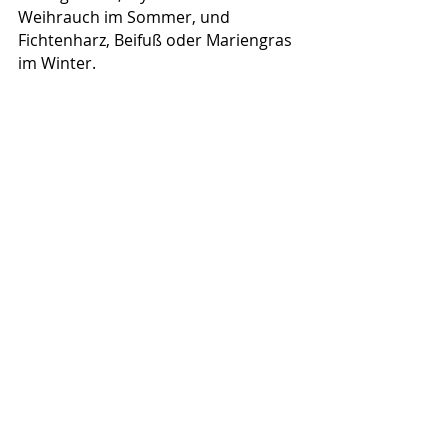
Weihrauch im Sommer, und 
Fichtenharz, Beifuß oder Mariengras 
im Winter.