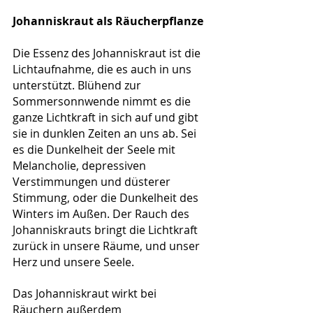
Johanniskraut als Räucherpflanze
Die Essenz des Johanniskraut ist die 
Lichtaufnahme, die es auch in uns 
unterstützt. Blühend zur 
Sommersonnwende nimmt es die 
ganze Lichtkraft in sich auf und gibt 
sie in dunklen Zeiten an uns ab. Sei 
es die Dunkelheit der Seele mit 
Melancholie, depressiven 
Verstimmungen und düsterer 
Stimmung, oder die Dunkelheit des 
Winters im Außen. Der Rauch des 
Johanniskrauts bringt die Lichtkraft 
zurück in unsere Räume, und unser 
Herz und unsere Seele.
Das Johanniskraut wirkt bei 
Räuchern außerdem 