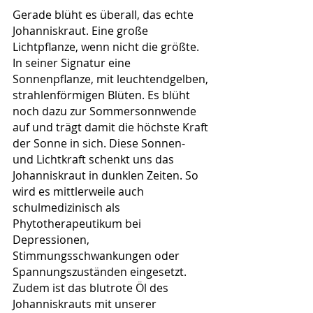
Gerade blüht es überall, das echte 
Johanniskraut. Eine große 
Lichtpflanze, wenn nicht die größte. 
In seiner Signatur eine 
Sonnenpflanze, mit leuchtendgelben, 
strahlenförmigen Blüten. Es blüht 
noch dazu zur Sommersonnwende 
auf und trägt damit die höchste Kraft 
der Sonne in sich. Diese Sonnen- 
und Lichtkraft schenkt uns das 
Johanniskraut in dunklen Zeiten. So 
wird es mittlerweile auch 
schulmedizinisch als 
Phytotherapeutikum bei 
Depressionen, 
Stimmungsschwankungen oder 
Spannungszuständen eingesetzt. 
Zudem ist das blutrote Öl des 
Johanniskrauts mit unserer 