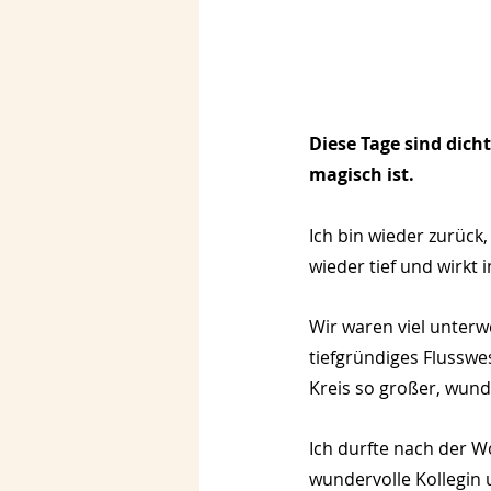
Diese Tage sind dicht
magisch ist.
Ich bin wieder zurück
wieder tief und wirkt
Wir waren viel unterw
tiefgründiges Flusswe
Kreis so großer, wun
Ich durfte nach der W
wundervolle Kollegin