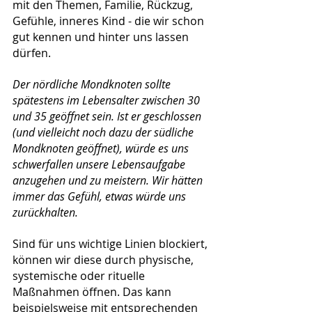
mit den Themen, Familie, Rückzug, 
Gefühle, inneres Kind - die wir schon 
gut kennen und hinter uns lassen 
dürfen.
Der nördliche Mondknoten sollte 
spätestens im Lebensalter zwischen 30 
und 35 geöffnet sein. Ist er geschlossen 
(und vielleicht noch dazu der südliche 
Mondknoten geöffnet), würde es uns 
schwerfallen unsere Lebensaufgabe 
anzugehen und zu meistern. Wir hätten 
immer das Gefühl, etwas würde uns 
zurückhalten.
Sind für uns wichtige Linien blockiert, 
können wir diese durch physische, 
systemische oder rituelle 
Maßnahmen öffnen. Das kann 
beispielsweise mit entsprechenden 