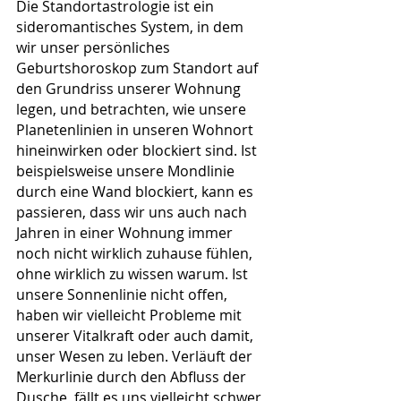
Die Standortastrologie ist ein 
sideromantisches System, in dem 
wir unser persönliches 
Geburtshoroskop zum Standort auf 
den Grundriss unserer Wohnung 
legen, und betrachten, wie unsere 
Planetenlinien in unseren Wohnort 
hineinwirken oder blockiert sind. Ist 
beispielsweise unsere Mondlinie 
durch eine Wand blockiert, kann es 
passieren, dass wir uns auch nach 
Jahren in einer Wohnung immer 
noch nicht wirklich zuhause fühlen, 
ohne wirklich zu wissen warum. Ist 
unsere Sonnenlinie nicht offen, 
haben wir vielleicht Probleme mit 
unserer Vitalkraft oder auch damit, 
unser Wesen zu leben. Verläuft der 
Merkurlinie durch den Abfluss der 
Dusche, fällt es uns vielleicht schwer 