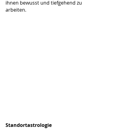
ihnen bewusst und tiefgehend zu 
arbeiten. 
Standortastrologie