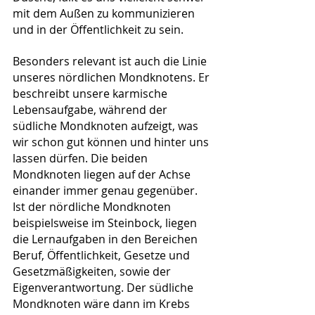
mit dem Außen zu kommunizieren 
und in der Öffentlichkeit zu sein.
Besonders relevant ist auch die Linie 
unseres nördlichen Mondknotens. Er 
beschreibt unsere karmische 
Lebensaufgabe, während der 
südliche Mondknoten aufzeigt, was 
wir schon gut können und hinter uns 
lassen dürfen. Die beiden 
Mondknoten liegen auf der Achse 
einander immer genau gegenüber. 
Ist der nördliche Mondknoten 
beispielsweise im Steinbock, liegen 
die Lernaufgaben in den Bereichen 
Beruf, Öffentlichkeit, Gesetze und 
Gesetzmäßigkeiten, sowie der 
Eigenverantwortung. Der südliche 
Mondknoten wäre dann im Krebs 