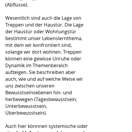
(Abflüsse).
Wesentlich sind auch die Lage von 
Treppen und der Haustür. Die Lage 
der Haustür oder Wohnungstür 
bestimmt unser Lebenslernthema, 
mit dem wir konfrontiert sind, 
solange wir dort wohnen. Treppen 
können eine gewisse Unruhe oder 
Dynamik im Themenbereich 
aufzeigen. Sie beschreiben aber 
auch, wie und auf welche Weise wir 
uns zwischen unseren 
Bewusstseinsebenen hin- und 
herbewegen (Tagesbewusstsein, 
Unterbewusstsein, 
Überbewusstsein).
Auch hier könnnen systemische oder 