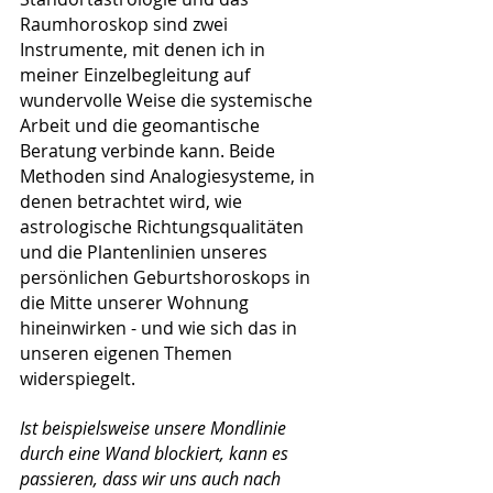
Raumhoroskop sind zwei 
Instrumente, mit denen ich in 
meiner Einzelbegleitung auf 
wundervolle Weise die systemische 
Arbeit und die geomantische 
Beratung verbinde kann. Beide 
Methoden sind Analogiesysteme, in 
denen betrachtet wird, wie 
astrologische Richtungsqualitäten 
und die Plantenlinien unseres 
persönlichen Geburtshoroskops in 
die Mitte unserer Wohnung 
hineinwirken - und wie sich das in 
unseren eigenen Themen 
widerspiegelt.
Ist beispielsweise unsere Mondlinie 
durch eine Wand blockiert, kann es 
passieren, dass wir uns auch nach 