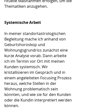
rituelle Maßnahmen erfolgen, um die 
Thematiken anzugehen. 
Systemische Arbeit
In meiner standortastrologischen 
Begleitung mache ich anhand von 
Geburtshoroskop und 
Wohnungsgrundriss zunächst eine 
kurze Analyse vorab. Dann arbeite 
ich im Termin vor Ort mit meinen 
Kunden systemisch. Wir 
kristallisieren im Gespräch und in 
einem angeleiteten Focusing Prozess 
heraus, welche Stellen in der 
Wohnung problematisch sein 
könnten, und wie sie für den Kunden 
oder die Kundin interpretiert werden 
können.