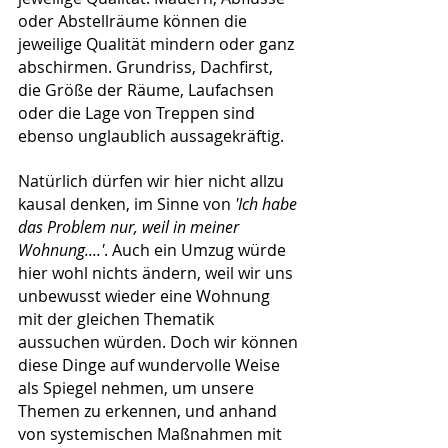
oder Abstellräume können die 
jeweilige Qualität mindern oder ganz 
abschirmen. Grundriss, Dachfirst, 
die Größe der Räume, Laufachsen 
oder die Lage von Treppen sind 
ebenso unglaublich aussagekräftig.
Natürlich dürfen wir hier nicht allzu 
kausal denken, im Sinne von 
'Ich habe 
das Problem nur, weil in meiner 
Wohnung....'
. Auch ein Umzug würde 
hier wohl nichts ändern, weil wir uns 
unbewusst wieder eine Wohnung 
mit der gleichen Thematik 
aussuchen würden. Doch wir können 
diese Dinge auf wundervolle Weise 
als Spiegel nehmen, um unsere 
Themen zu erkennen, und anhand 
von systemischen Maßnahmen mit 