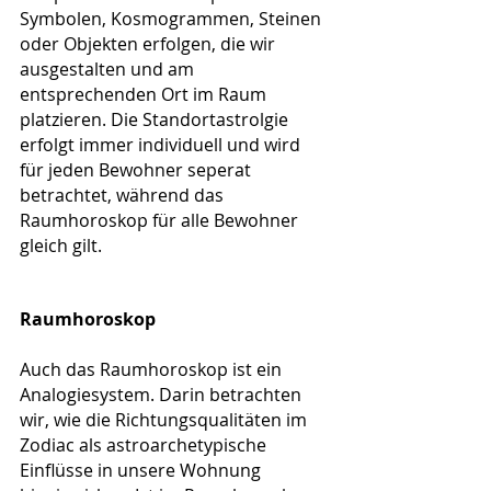
Symbolen, Kosmogrammen, Steinen 
oder Objekten erfolgen, die wir 
ausgestalten und am 
entsprechenden Ort im Raum 
platzieren. Die Standortastrolgie 
erfolgt immer individuell und wird 
für jeden Bewohner seperat 
betrachtet, während das 
Raumhoroskop für alle Bewohner 
gleich gilt.
Raumhoroskop
Auch das Raumhoroskop ist ein 
Analogiesystem. Darin betrachten 
wir, wie die Richtungsqualitäten im 
Zodiac als astroarchetypische 
Einflüsse in unsere Wohnung 