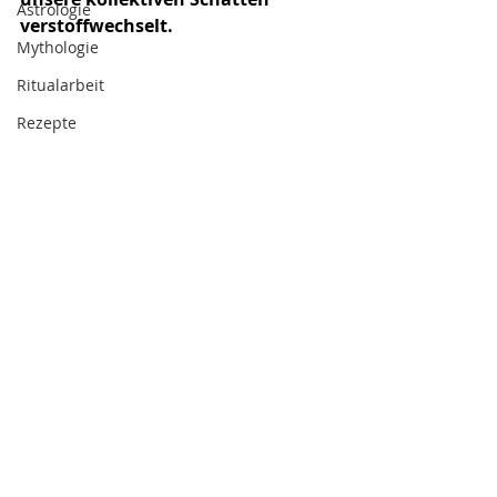
Astrologie
verstoffwechselt.
Mythologie
Ritualarbeit
Rezepte