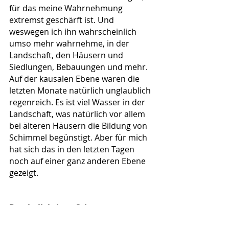
für das meine Wahrnehmung 
extremst geschärft ist. Und 
weswegen ich ihn wahrscheinlich 
umso mehr wahrnehme, in der 
Landschaft, den Häusern und 
Siedlungen, Bebauungen und mehr. 
Auf der kausalen Ebene waren die 
letzten Monate natürlich unglaublich 
regenreich. Es ist viel Wasser in der 
Landschaft, was natürlich vor allem 
bei älteren Häusern die Bildung von 
Schimmel begünstigt. Aber für mich 
hat sich das in den letzten Tagen 
noch auf einer ganz anderen Ebene 
gezeigt. 
Den kollektiven Schatten 
aufarbeiten