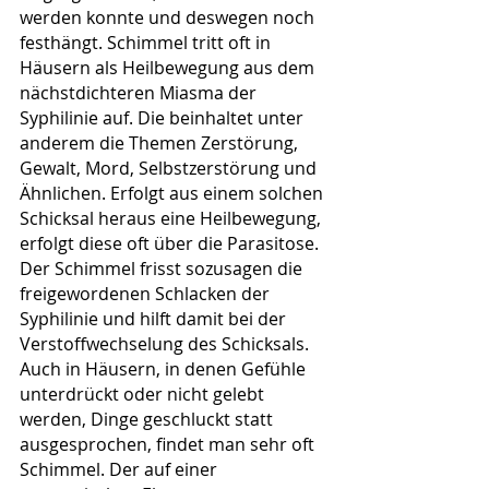
werden konnte und deswegen noch 
festhängt. Schimmel tritt oft in 
Häusern als Heilbewegung aus dem 
nächstdichteren Miasma der 
Syphilinie auf. Die beinhaltet unter 
anderem die Themen Zerstörung, 
Gewalt, Mord, Selbstzerstörung und 
Ähnlichen. Erfolgt aus einem solchen 
Schicksal heraus eine Heilbewegung, 
erfolgt diese oft über die Parasitose. 
Der Schimmel frisst sozusagen die 
freigewordenen Schlacken der 
Syphilinie und hilft damit bei der 
Verstoffwechselung des Schicksals. 
Auch in Häusern, in denen Gefühle 
unterdrückt oder nicht gelebt 
werden, Dinge geschluckt statt 
ausgesprochen, findet man sehr oft 
Schimmel. Der auf einer 