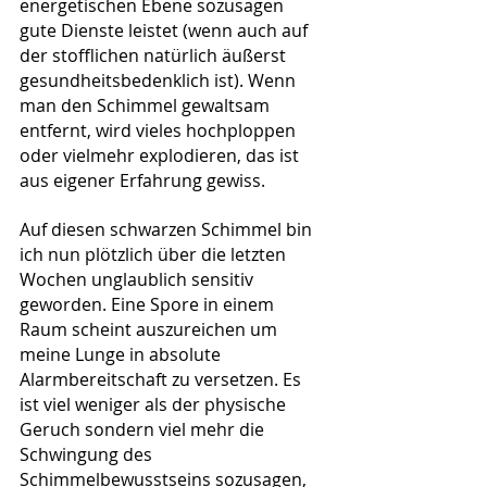
energetischen Ebene sozusagen 
gute Dienste leistet (wenn auch auf 
der stofflichen natürlich äußerst 
gesundheitsbedenklich ist). Wenn 
man den Schimmel gewaltsam 
entfernt, wird vieles hochploppen 
oder vielmehr explodieren, das ist 
aus eigener Erfahrung gewiss.
Auf diesen schwarzen Schimmel bin 
ich nun plötzlich über die letzten 
Wochen unglaublich sensitiv 
geworden. Eine Spore in einem 
Raum scheint auszureichen um 
meine Lunge in absolute 
Alarmbereitschaft zu versetzen. Es 
ist viel weniger als der physische 
Geruch sondern viel mehr die 
Schwingung des 
Schimmelbewusstseins sozusagen, 