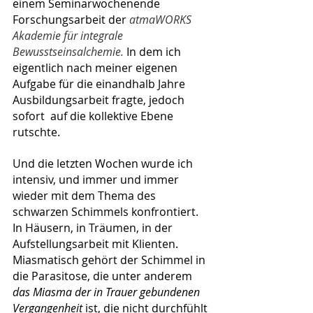
einem Seminarwochenende 
Forschungsarbeit der 
atmaWORKS 
Akademie für integrale 
Bewusstseinsalchemie. 
In dem ich 
eigentlich nach meiner eigenen 
Aufgabe für die einandhalb Jahre 
Ausbildungsarbeit fragte, jedoch 
sofort  auf die kollektive Ebene 
rutschte.
Und die letzten Wochen wurde ich 
intensiv, und immer und immer 
wieder mit dem Thema des 
schwarzen Schimmels konfrontiert. 
In Häusern, in Träumen, in der 
Aufstellungsarbeit mit Klienten. 
Miasmatisch gehört der Schimmel in 
die Parasitose, die unter anderem 
das Miasma der in Trauer gebundenen 
Vergangenheit
 ist, die nicht durchfühlt 