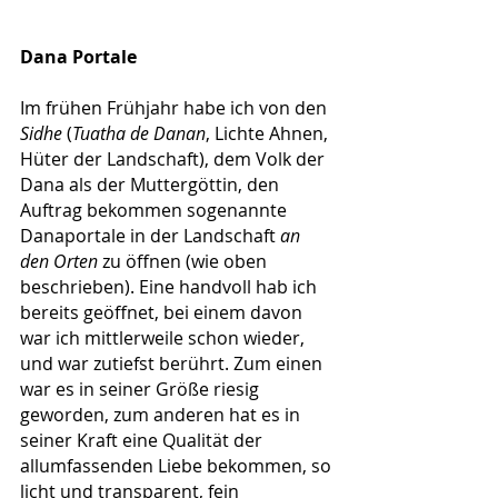
Dana Portale
Im frühen Frühjahr habe ich von den 
Sidhe
 (
Tuatha de Danan
, Lichte Ahnen, 
Hüter der Landschaft), dem Volk der 
Dana als der Muttergöttin, den 
Auftrag bekommen sogenannte 
Danaportale in der Landschaft 
an 
den Orten
 zu öffnen (wie oben 
beschrieben). Eine handvoll hab ich 
bereits geöffnet, bei einem davon 
war ich mittlerweile schon wieder, 
und war zutiefst berührt. Zum einen 
war es in seiner Größe riesig 
geworden, zum anderen hat es in 
seiner Kraft eine Qualität der 
allumfassenden Liebe bekommen, so 
licht und transparent, fein 