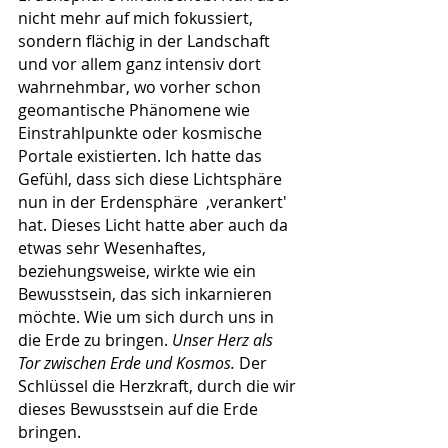
nicht mehr auf mich fokussiert, 
sondern flächig in der Landschaft 
und vor allem ganz intensiv dort 
wahrnehmbar, wo vorher schon 
geomantische Phänomene wie 
Einstrahlpunkte oder kosmische 
Portale existierten. Ich hatte das 
Gefühl, dass sich diese Lichtsphäre 
nun in der Erdensphäre  ‚verankert' 
hat. Dieses Licht hatte aber auch da 
etwas sehr Wesenhaftes, 
beziehungsweise, wirkte wie ein 
Bewusstsein, das sich inkarnieren 
möchte. Wie um sich durch uns in 
die Erde zu bringen. 
Unser Herz als 
Tor zwischen Erde und Kosmos.
 Der 
Schlüssel die Herzkraft, durch die wir 
dieses Bewusstsein auf die Erde 
bringen.