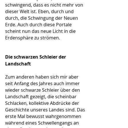
schwingend, dass es nicht mehr von 
dieser Welt ist. Eben, durch und 
durch, die Schwingung der Neuen 
Erde. Auch durch diese Portale 
scheint nun das neue Licht in die 
Erdensphäre zu strömen.
Die schwarzen Schleier der 
Landschaft
Zum anderen haben sich mir aber 
seit Anfang des Jahres auch immer 
wieder schwarze Schleier über den 
Landschaft gezeigt, die scheinbar 
Schlacken, kollektive Abdrücke der 
Geschichte unseres Landes sind. Das 
erste Mal bewusst wahrgenommen 
während eines Schwellengangs an 