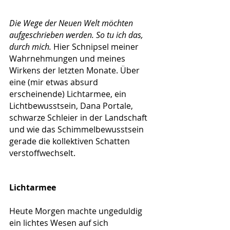
Die Wege der Neuen Welt möchten 
aufgeschrieben werden. So tu ich das, 
durch mich. 
Hier Schnipsel meiner 
Wahrnehmungen und meines 
Wirkens der letzten Monate. Über 
eine (mir etwas absurd 
erscheinende) Lichtarmee, ein 
Lichtbewusstsein, Dana Portale, 
schwarze Schleier in der Landschaft 
und wie das Schimmelbewusstsein 
gerade die kollektiven Schatten 
verstoffwechselt.
Lichtarmee
Heute Morgen machte ungeduldig 
ein lichtes Wesen auf sich 