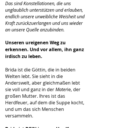
Das sind Konstellationen, die uns 
unglaublich unterstützen und erlauben, 
endlich unsere urweibliche Weisheit und 
Kraft zurückzuerlangen und uns wieder 
an unsere Quelle anzubinden. 
Unseren ureigenen Weg zu 
erkennen. Und vor allem, ihn ganz 
irdisch zu leben.
Brida ist die Göttin, die in beiden 
Welten lebt. Sie sieht in die 
Anderswelt, aber gleichmaßen lebt 
sie voll und ganz in der 
Mater
ie, der 
großen Mutter. Ihres ist das 
Herdfeuer, auf dem die Suppe kocht, 
und um das sich Menschen 
versammeln.