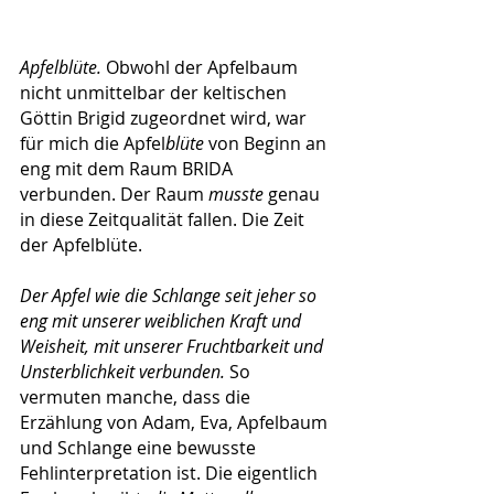
Apfelblüte. 
Obwohl der Apfelbaum 
nicht unmittelbar der keltischen 
Göttin Brigid zugeordnet wird, war 
für mich die Apfel
blüte 
von Beginn an 
eng mit dem Raum BRIDA 
verbunden. Der Raum 
musste
 genau 
in diese Zeitqualität fallen. Die Zeit 
der Apfelblüte.
Der Apfel wie die Schlange seit jeher so 
eng mit unserer weiblichen Kraft und 
Weisheit, mit unserer Fruchtbarkeit und 
Unsterblichkeit verbunden. 
So 
vermuten manche, dass die 
Erzählung von Adam, Eva, Apfelbaum 
und Schlange eine bewusste 
Fehlinterpretation ist. Die eigentlich 