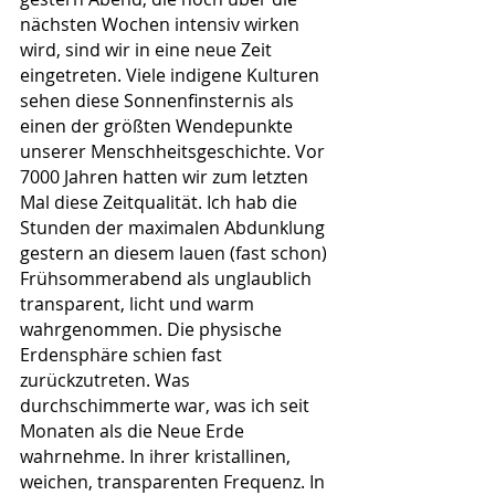
nächsten Wochen intensiv wirken 
wird, sind wir in eine neue Zeit 
eingetreten. Viele indigene Kulturen 
sehen diese Sonnenfinsternis als 
einen der größten Wendepunkte 
unserer Menschheitsgeschichte. Vor 
7000 Jahren hatten wir zum letzten 
Mal diese Zeitqualität. Ich hab die 
Stunden der maximalen Abdunklung 
gestern an diesem lauen (fast schon) 
Frühsommerabend als unglaublich 
transparent, licht und warm 
wahrgenommen. Die physische 
Erdensphäre schien fast 
zurückzutreten. Was 
durchschimmerte war, was ich seit 
Monaten als die Neue Erde 
wahrnehme. In ihrer kristallinen, 
weichen, transparenten Frequenz. In 