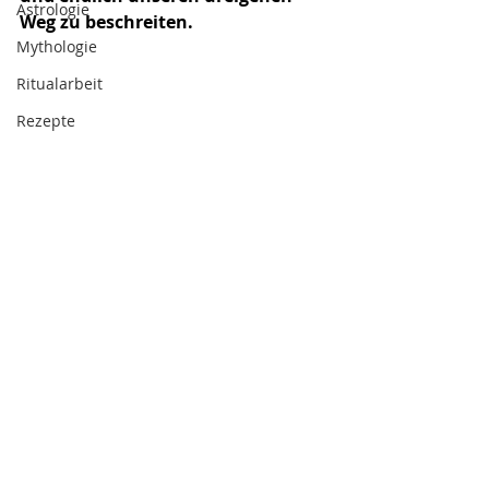
Astrologie
Weg zu beschreiten.
Mythologie
Ritualarbeit
Rezepte