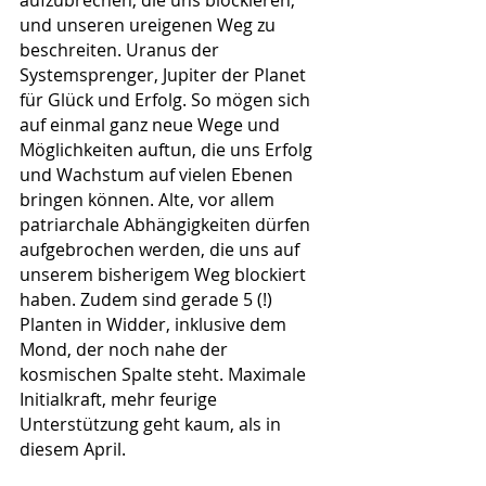
und unseren ureigenen Weg zu 
beschreiten. Uranus der 
Systemsprenger, Jupiter der Planet 
für Glück und Erfolg. So mögen sich 
auf einmal ganz neue Wege und 
Möglichkeiten auftun, die uns Erfolg 
und Wachstum auf vielen Ebenen 
bringen können. Alte, vor allem 
patriarchale Abhängigkeiten dürfen 
aufgebrochen werden, die uns auf 
unserem bisherigem Weg blockiert 
haben. Zudem sind gerade 5 (!) 
Planten in Widder, inklusive dem 
Mond, der noch nahe der 
kosmischen Spalte steht. Maximale 
Initialkraft, mehr feurige 
Unterstützung geht kaum, als in 
diesem April.