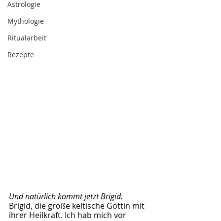
Astrologie
Mythologie
Ritualarbeit
Rezepte
Und natürlich kommt jetzt Brigid.
Brigid, die große keltische Göttin mit 
ihrer Heilkraft. Ich hab mich vor 