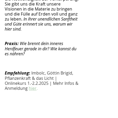
Sie gibt uns die Kraft unsere 
Visionen in die Materie zu bringen 
und die Fülle auf Erden voll und ganz 
zu leben. 
In ihrer unendlichen Sanftheit 
und Güte erinnert sie uns, warum wir 
hier sind.
Praxis: 
Wie brennt dein inneres 
Herdfeuer gerade in dir? Wie kannst du 
es nähren?
Empfehlung
: 
Imbolc, Göttin Brigid, 
Pflanzenkraft & das Licht | 
Onlinekurs 1.-2.2.2025 | Mehr Infos & 
Anmeldung 
hier
.