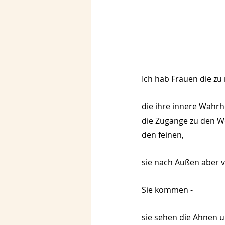
Ich hab Frauen die zu
die ihre innere Wahrh
die Zugänge zu den W
den feinen,
sie nach Außen aber 
Sie kommen - 
sie sehen die Ahnen 