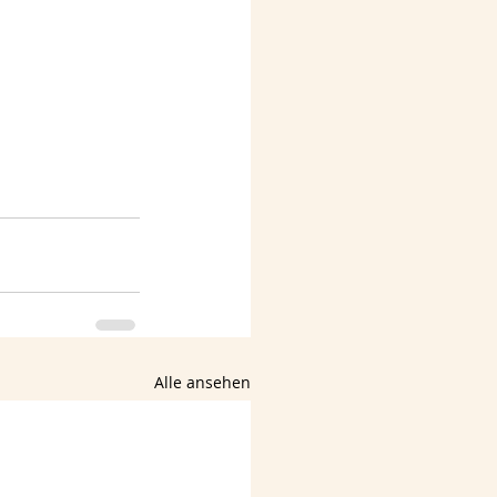
Alle ansehen