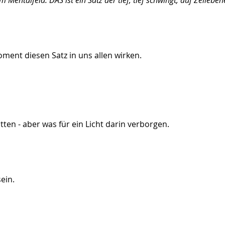
oment diesen Satz in uns allen wirken.
ten - aber was für ein Licht darin verborgen.
ein.