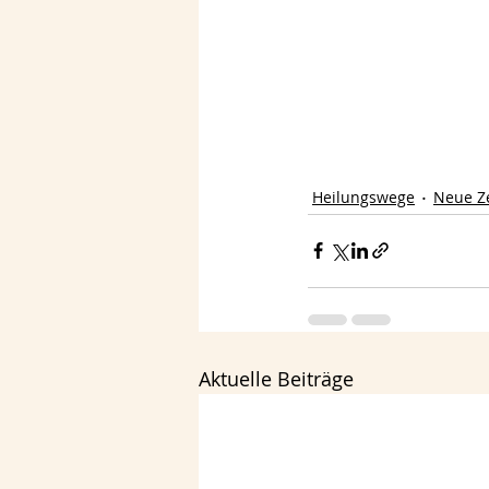
Heilungswege
Neue Ze
Aktuelle Beiträge