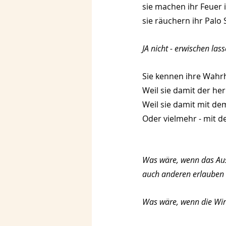
sie machen ihr Feuer
sie räuchern ihr Palo
JA nicht - erwischen lass
Sie kennen ihre Wahrh
Weil sie damit der h
Weil sie damit mit d
Oder vielmehr - mit 
Was wäre, wenn das Au
auch anderen erlauben
Was wäre, wenn die Wirkl