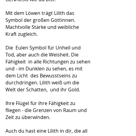
Mit dem Löwen trägt Lilith das 
Symbol der großen Göttinnen. 
Machtvolle Stärke und weibliche 
Kraft zugleich.
Die  Eulen Symbol für Unheil und 
Tod, aber auch die Weisheit. Die 
Fähigkeit  in alle Richtungen zu sehen 
und - im Dunklen zu sehen, es mit 
dem Licht  des Bewusstseins zu 
durchdringen. Lilith weiß um die 
Welt der Schatten,  und ihr Gold.
Ihre Flügel für ihre Fähigkeit zu 
fliegen - die Grenzen von Raum und 
Zeit zu überwinden.
Auch du hast eine Lilith in dir, die all 