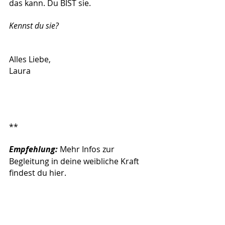
das kann. Du BIST sie.
Kennst du sie?
Alles Liebe,
Laura
**
Empfehlung:
 Mehr Infos zur 
Begleitung in deine weibliche Kraft 
findest du hier.