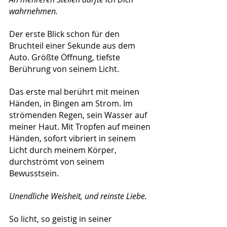
wahrnehmen.
Der erste Blick schon für den 
Bruchteil einer Sekunde aus dem 
Auto. Größte Öffnung, tiefste 
Berührung von seinem Licht. 
Das erste mal berührt mit meinen 
Händen, in Bingen am Strom. Im 
strömenden Regen, sein Wasser auf 
meiner Haut. Mit Tropfen auf meinen 
Händen, sofort vibriert in seinem 
Licht durch meinem Körper, 
durchströmt von seinem 
Bewusstsein.
Unendliche Weisheit, und reinste Liebe.
So licht, so geistig in seiner 