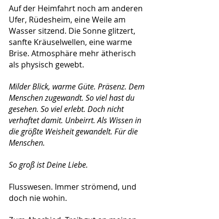
Auf der Heimfahrt noch am anderen 
Ufer, Rüdesheim, eine Weile am 
Wasser sitzend. Die Sonne glitzert, 
sanfte Kräuselwellen, eine warme 
Brise. Atmosphäre mehr ätherisch 
als physisch gewebt.
Milder Blick, warme Güte. Präsenz. Dem 
Menschen zugewandt. So viel hast du 
gesehen. So viel erlebt. Doch nicht 
verhaftet damit. Unbeirrt. Als Wissen in 
die größte Weisheit gewandelt. Für die 
Menschen. 
So groß ist Deine Liebe.
Flusswesen. Immer strömend, und 
doch nie wohin.