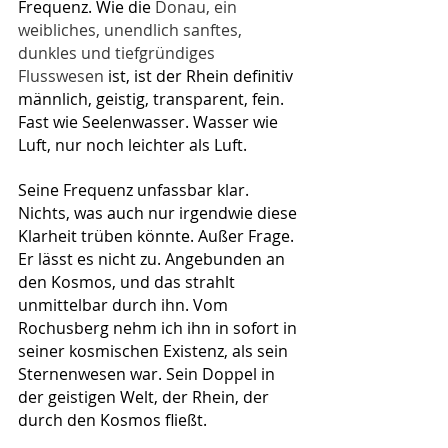
Frequenz. Wie die 
Donau, ein 
weibliches, unendlich sanftes, 
dunkles und tiefgründiges 
Flusswesen 
ist, ist der Rhein definitiv 
männlich, geistig, transparent, fein. 
Fast wie Seelenwasser. Wasser wie 
Luft, nur noch leichter als Luft.
Seine Frequenz unfassbar klar. 
Nichts, was auch nur irgendwie diese 
Klarheit trüben könnte. Außer Frage. 
Er lässt es nicht zu. Angebunden an 
den Kosmos, und das strahlt 
unmittelbar durch ihn. Vom 
Rochusberg nehm ich ihn in sofort in 
seiner kosmischen Existenz, als sein 
Sternenwesen war. Sein Doppel in 
der geistigen Welt, der Rhein, der 
durch den Kosmos fließt.